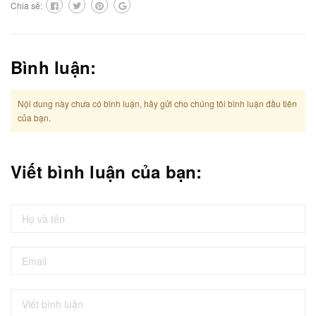
Chia sẻ:
Bình luận:
Nội dung này chưa có bình luận, hãy gửi cho chúng tôi bình luận đầu tiên
của bạn.
Viết bình luận của bạn: