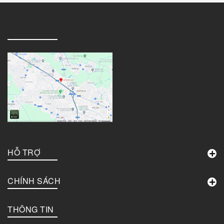
HỖ TRỢ
CHÍNH SÁCH
THÔNG TIN