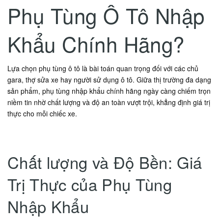
Phụ Tùng Ô Tô Nhập
Khẩu Chính Hãng?
Lựa chọn phụ tùng ô tô là bài toán quan trọng đối với các chủ
gara, thợ sửa xe hay người sử dụng ô tô. Giữa thị trường đa dạng
sản phẩm, phụ tùng nhập khẩu chính hãng ngày càng chiếm trọn
niềm tin nhờ chất lượng và độ an toàn vượt trội, khẳng định giá trị
thực cho mỗi chiếc xe.
Chất lượng và Độ Bền: Giá
Trị Thực của Phụ Tùng
Nhập Khẩu