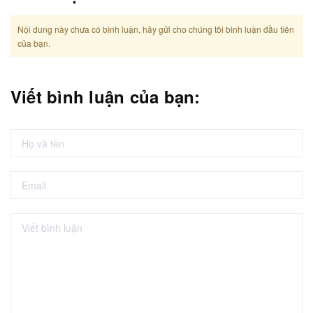
Nội dung này chưa có bình luận, hãy gửi cho chúng tôi bình luận đầu tiên
của bạn.
Viết bình luận của bạn: