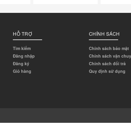
HỖ TRỢ
CHÍNH SÁCH
Tìm kiếm
Chính sách bảo mật
Đăng nhập
Chính sách vận chu
Đăng ký
Chính sách đổi trả
Giỏ hàng
Quy định sử dụng