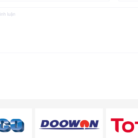
bình luận