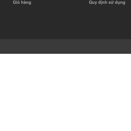
Giỏ hàng
Quy định sử dụng