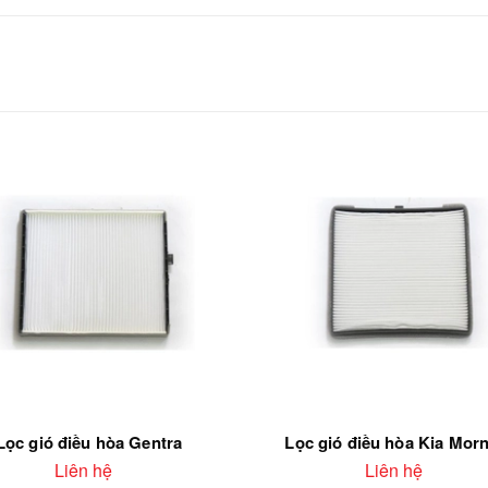
Lọc gió điều hòa Gentra
Lọc gió điều hòa Kia Mor
Liên hệ
Liên hệ