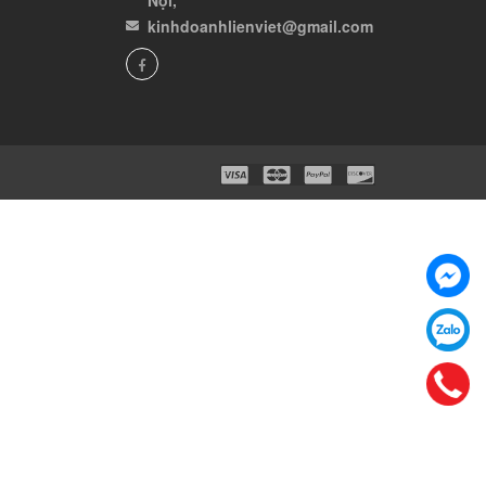
kinhdoanhlienviet@gmail.com