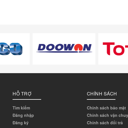
HỖ TRỢ
CHÍNH SÁCH
Tìm kiếm
Chính sách bảo mật
Đăng nhập
Chính sách vận chu
Đăng ký
Chính sách đổi trả