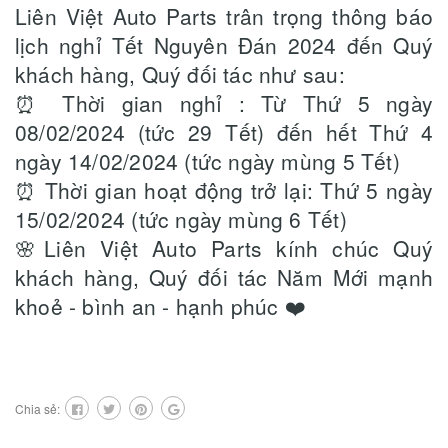
Liên Việt Auto Parts trân trọng thông báo
lịch nghỉ Tết Nguyên Đán 2024 đến Quý
khách hàng, Quý đối tác như sau:
⏰ Thời gian nghỉ : Từ Thứ 5 ngày
08/02/2024 (tức 29 Tết) đến hết Thứ 4
ngày 14/02/2024 (tức ngày mùng 5 Tết)
⏰ Thời gian hoạt động trở lại: Thứ 5 ngày
15/02/2024 (tức ngày mùng 6 Tết)
🌸Liên Việt Auto Parts kính chúc Quý
khách hàng, Quý đối tác Năm Mới mạnh
khoẻ - bình an - hạnh phúc ❤️
Chia sẻ: