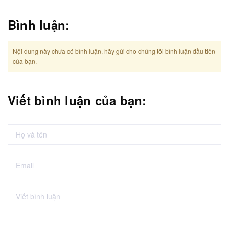
Bình luận:
Nội dung này chưa có bình luận, hãy gửi cho chúng tôi bình luận đầu tiên
của bạn.
Viết bình luận của bạn: