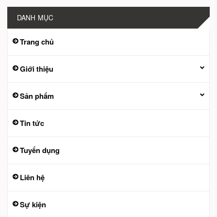
DANH MỤC
Trang chủ
Giới thiệu
Sản phẩm
Tin tức
Tuyển dụng
Liên hệ
Sự kiện