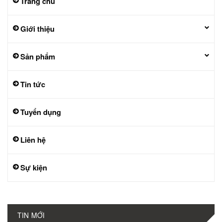
Trang chủ
Giới thiệu
Sản phẩm
Tin tức
Tuyển dụng
Liên hệ
Sự kiện
TIN MỚI