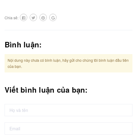
Chia sẻ:
Bình luận:
Nội dung này chưa có bình luận, hãy gửi cho chúng tôi bình luận đầu tiên
của bạn.
Viết bình luận của bạn: