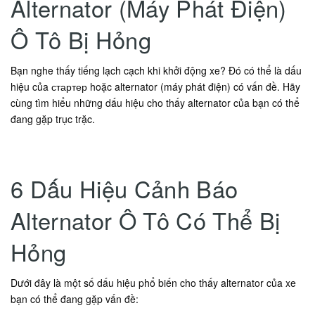
Alternator (Máy Phát Điện)
Ô Tô Bị Hỏng
Bạn nghe thấy tiếng lạch cạch khi khởi động xe? Đó có thể là dấu
hiệu của стартер hoặc alternator (máy phát điện) có vấn đề. Hãy
cùng tìm hiểu những dấu hiệu cho thấy alternator của bạn có thể
đang gặp trục trặc.
6 Dấu Hiệu Cảnh Báo
Alternator Ô Tô Có Thể Bị
Hỏng
Dưới đây là một số dấu hiệu phổ biến cho thấy alternator của xe
bạn có thể đang gặp vấn đề: