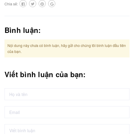
Chia sẻ:
Bình luận:
Nội dung này chưa có bình luận, hãy gửi cho chúng tôi bình luận đầu tiên
của bạn.
Viết bình luận của bạn: