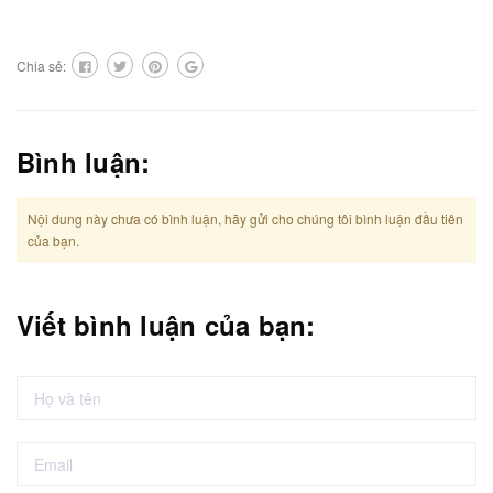
Chia sẻ:
Bình luận:
Nội dung này chưa có bình luận, hãy gửi cho chúng tôi bình luận đầu tiên
của bạn.
Viết bình luận của bạn: