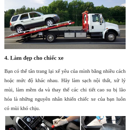
4. Làm đẹp cho chiếc xe
Bạn có thể tân trang lại xế yêu của mình bằng nhiều cách
hoặc mức độ khác nhau. Hãy làm sạch nội thất, xử lý
mùi, làm mềm da và thay thế các chi tiết cao su bị lão
hóa là những nguyên nhân khiến chiếc xe của bạn luôn
có mùi khó chịu.