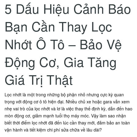
5 Dấu Hiệu Cảnh Báo
Bạn Cần Thay Lọc
Nhớt Ô Tô – Bảo Vệ
Động Cơ, Gia Tăng
Giá Trị Thật
Lọc nhớt là một trong những bộ phận nhỏ nhưng cực kỳ quan
trọng với động cơ ô tô hiện đại. Nhiều chủ xe hoặc gara vẫn xem
nhẹ vai trò của lọc nhớt và lơ là việc thay thế định kỳ, dẫn đến hao
mòn động cơ, giảm mạnh tuổi thọ máy móc. Vậy làm sao nhận
biết thời điểm lọc nhớt đã đến lúc cần thay mới, đảm bảo an toàn
vận hành và tiết kiệm chi phí sửa chữa về lâu dài?