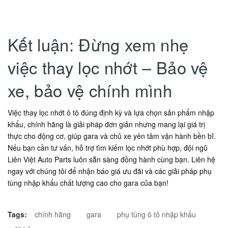
Kết luận: Đừng xem nhẹ
việc thay lọc nhớt – Bảo vệ
xe, bảo vệ chính mình
Việc thay lọc nhớt ô tô đúng định kỳ và lựa chọn sản phẩm nhập
khẩu, chính hãng là giải pháp đơn giản nhưng mang lại giá trị
thực cho động cơ, giúp gara và chủ xe yên tâm vận hành bền bỉ.
Nếu bạn cần tư vấn, hỗ trợ tìm kiếm lọc nhớt phù hợp, đội ngũ
Liên Việt Auto Parts luôn sẵn sàng đồng hành cùng bạn. Liên hệ
ngay với chúng tôi để nhận báo giá ưu đãi và các giải pháp phụ
tùng nhập khẩu chất lượng cao cho gara của bạn!
Tags:
chính hãng
gara
phụ tùng ô tô nhập khẩu