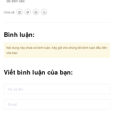
độ bền cao
Chia sẻ:
Bình luận:
Nội dung này chưa có bình luận, hãy gửi cho chúng tôi bình luận đầu tiên
của bạn.
Viết bình luận của bạn: