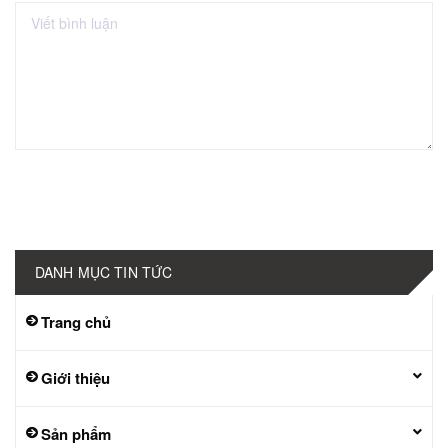
Gửi bình luận
DANH MỤC TIN TỨC
Trang chủ
Giới thiệu
Sản phẩm